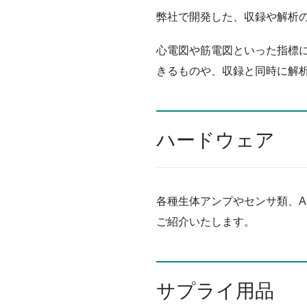
弊社で開発した、収録や解析
心電図や筋電図といった指標
きるものや、収録と同時に解
ハードウェア
各種生体アンプやセンサ類、
ご紹介いたします。
サプライ用品