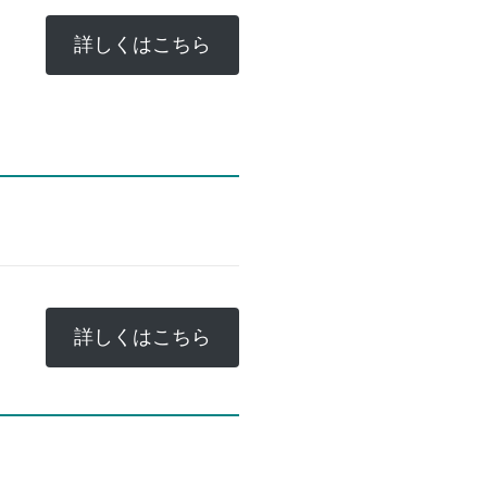
詳しくはこちら
詳しくはこちら