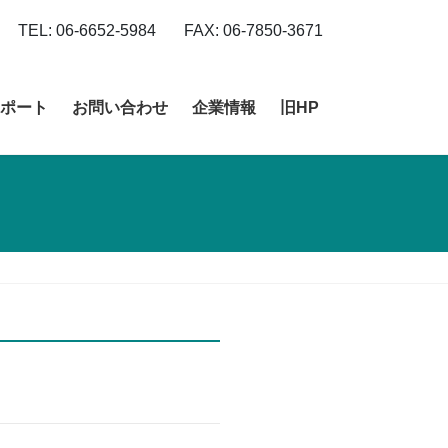
TEL: 06-6652-5984
FAX: 06-7850-3671
ポート
お問い合わせ
企業情報
旧HP