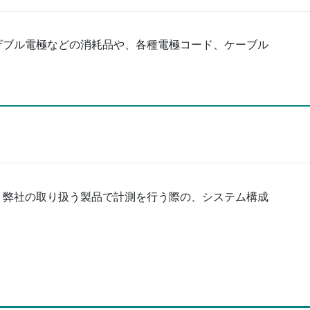
ザブル電極などの消耗品や、各種電極コード、ケーブル
、弊社の取り扱う製品で計測を行う際の、システム構成