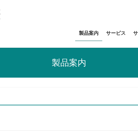
製品案内
サービス
サ
製品案内