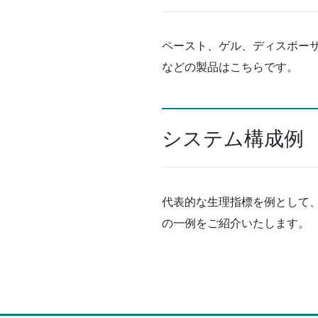
ペースト、ゲル、ディスポー
などの製品はこちらです。
システム構成例
代表的な生理指標を例として
の一例をご紹介いたします。