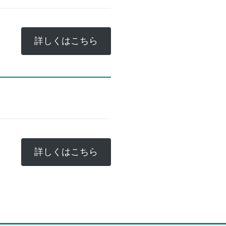
詳しくはこちら
詳しくはこちら