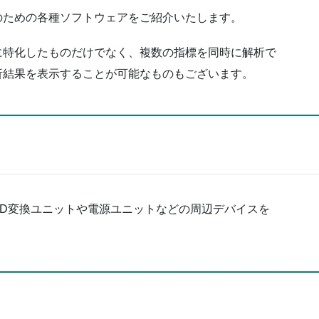
のための各種ソフトウェアをご紹介いたします。
に特化したものだけでなく、複数の指標を同時に解析で
析結果を表示することが可能なものもございます。
AD変換ユニットや電源ユニットなどの周辺デバイスを